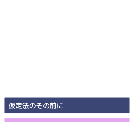
仮定法のその前に