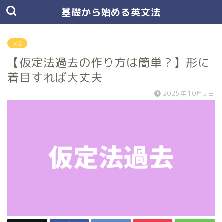
基礎から始める英文法
文法
【仮定法過去の作り方は簡単？】形に
着目すれば大丈夫
2025年10月5日