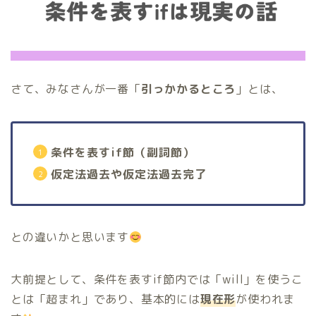
さて、みなさんが一番「
引っかかるところ
」とは、
条件を表すif節（副詞節）
仮定法過去や仮定法過去完了
との違いかと思います
大前提として、条件を表すif節内では「will」を使うこ
とは「超まれ」であり、基本的には
現在形
が使われま