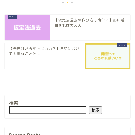
【仮定法過去の作り方は簡単？】形に着
目すれば大丈夫
【発音はどうすればいい？】言語におい
て大事なこととは…
検索
検索