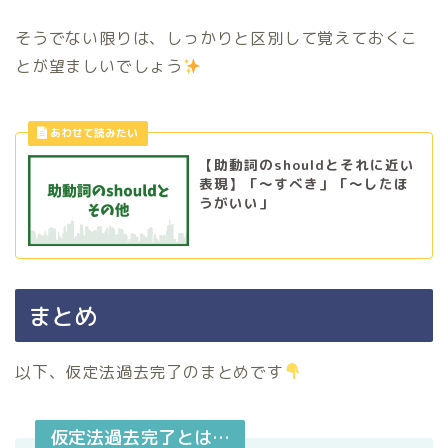
そうでない限りは、しっかりと区別して覚えておくこ
とが望ましいでしょう
【助動詞のshouldとそれに近い
表現】「〜すべき」「〜したほ
うがいい」
まとめ
以下、仮定法過去完了のまとめです
仮定法過去完了とは…