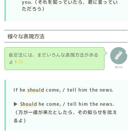
you.（それを知っていたら、君に言ってい
ただろう）
様々な表現方法
仮定法には、まだいろんな表現方法がある
よ！
せいじ
If he
should
come, / tell him the news.
▶︎
Should
he come, / tell him the news.
（万が一彼が来たとしたら、その知らせを伝え
るよ）