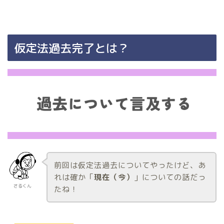
仮定法過去完了とは？
前回は仮定法過去についてやったけど、あ
れは確か「
現在（今）
」についての話だっ
さるくん
たね！