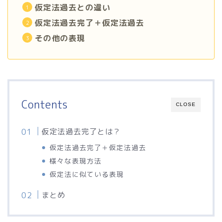
仮定法過去との違い
仮定法過去完了＋仮定法過去
その他の表現
Contents
CLOSE
仮定法過去完了とは？
仮定法過去完了＋仮定法過去
様々な表現方法
仮定法に似ている表現
まとめ