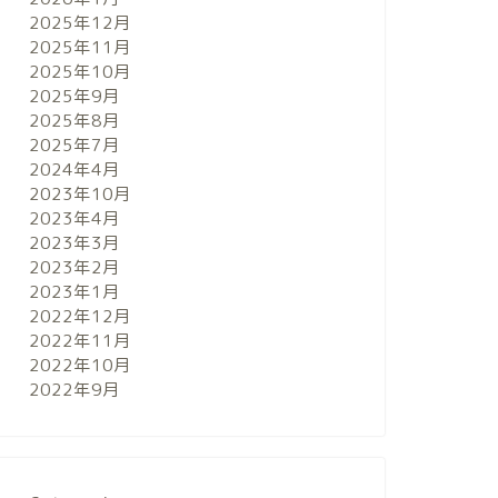
2025年12月
2025年11月
2025年10月
2025年9月
2025年8月
2025年7月
2024年4月
2023年10月
2023年4月
2023年3月
2023年2月
2023年1月
2022年12月
2022年11月
2022年10月
2022年9月