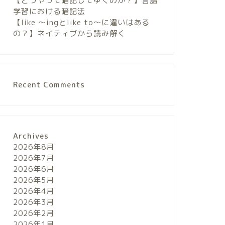
【どうやって暗記してゆくのか？】言語
学習における暗記法
【like 〜ingとlike to〜に違いはある
の？】ネイティブから読み解く
Recent Comments
Archives
2026年8月
2026年7月
2026年6月
2026年5月
2026年4月
2026年3月
2026年2月
2026年1月