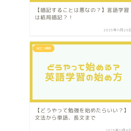
【暗記することは悪なの？】言語学習
は結局暗記？！
2025年11月23
役立つ情報
【どうやって勉強を始めたらいい？】
文法から単語、長文まで
2025年11月9