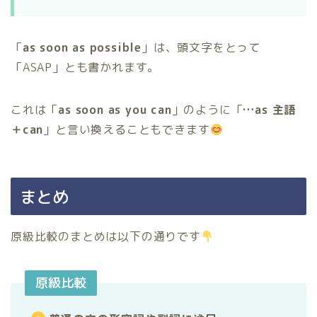
「
as soon as possible
」は、頭文字をとって
「ASAP」とも書かれます。
これは「
as soon as you can
」のように「
…as 主語
＋can
」と言い換えることもできます
まとめ
原級比較のまとめは以下の通りです
原級比較