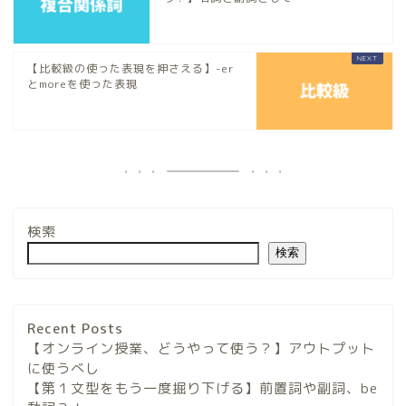
【比較級の使った表現を押さえる】-er
とmoreを使った表現
検索
検索
Recent Posts
【オンライン授業、どうやって使う？】アウトプット
に使うべし
【第１文型をもう一度掘り下げる】前置詞や副詞、be