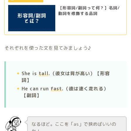
【形容詞/副詞って何？】名詞/
動詞を修飾する品詞
それぞれを使った文を見てみましょう♪
She is
tall
.（彼女は背が高い）【形容
詞】
He can run
fast
.（彼は速く走れる）
【副詞】
なるほど。ここを「as」で挟めばいいの