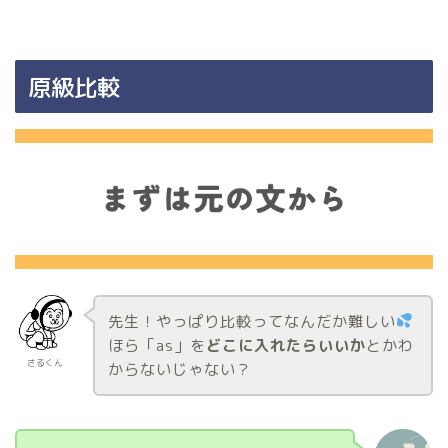
原級比較
先生！やっぱり比較ってなんだか難しい
ほら「as」を
どこに入れたらいいか
とかわ
さるくん
からないじゃない？