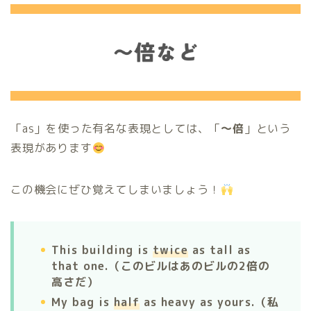
「as」を使った有名な表現としては、「
〜倍
」という
表現があります
この機会にぜひ覚えてしまいましょう！
This building is
twice
as tall as
that one.（このビルはあのビルの2倍の
高さだ）
My bag is
half
as heavy as yours.（私