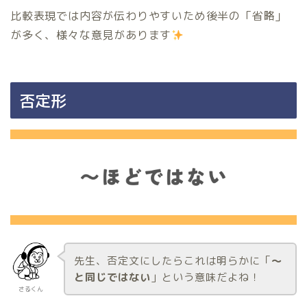
比較表現では内容が伝わりやすいため後半の「省略」
が多く、様々な意見があります
否定形
先生、否定文にしたらこれは明らかに「
〜
と同じではない
」という意味だよね！
さるくん