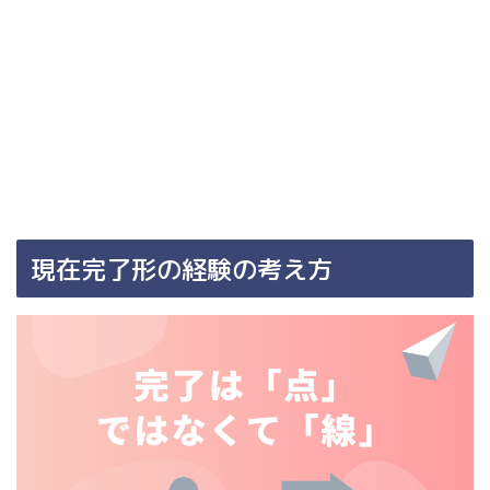
現在完了形の経験の考え方