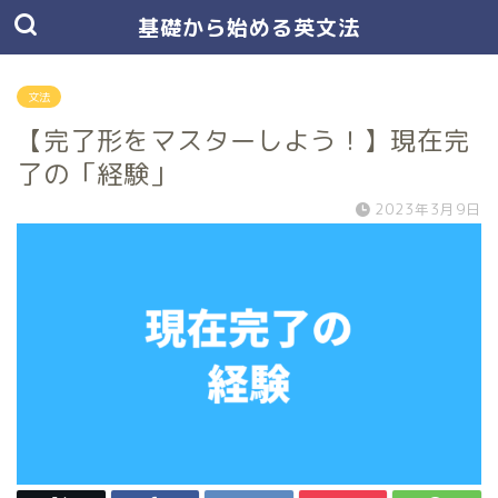
基礎から始める英文法
文法
【完了形をマスターしよう！】現在完
了の「経験」
2023年3月9日