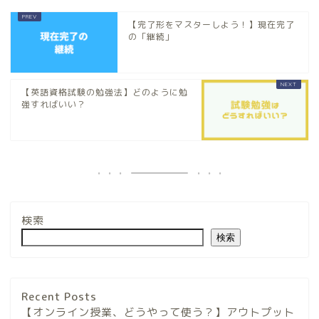
【完了形をマスターしよう！】現在完了
の「継続」
【英語資格試験の勉強法】どのように勉
強すればいい？
検索
検索
Recent Posts
【オンライン授業、どうやって使う？】アウトプット