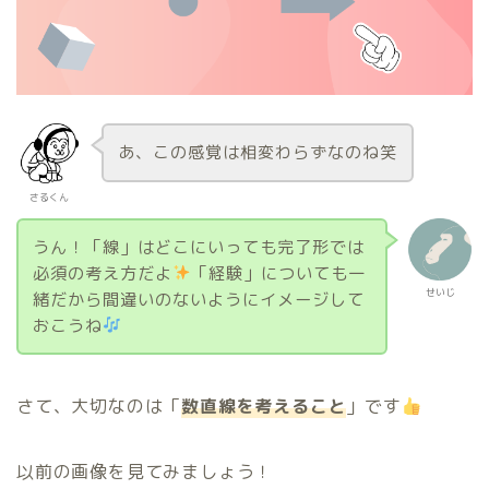
あ、この感覚は相変わらずなのね笑
さるくん
うん！「線」はどこにいっても完了形では
必須の考え方だよ
「経験」についても一
せいじ
緒だから間違いのないようにイメージして
おこうね
さて、大切なのは「
数直線を考えること
」です
以前の画像を見てみましょう！