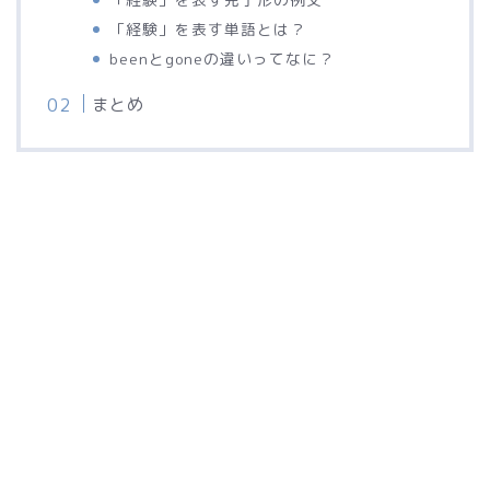
「経験」を表す単語とは？
beenとgoneの違いってなに？
まとめ