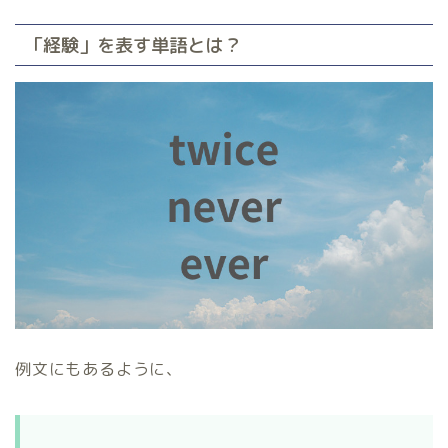
「経験」を表す単語とは？
例文にもあるように、