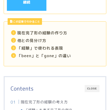
この記事でわかること
現在完了形の経験の作り方
他との見分け方
「経験」で使われる表現
「been」と「gone」の違い
Contents
CLOSE
現在完了形の経験の考え方
「経験」を表す完了形の例文