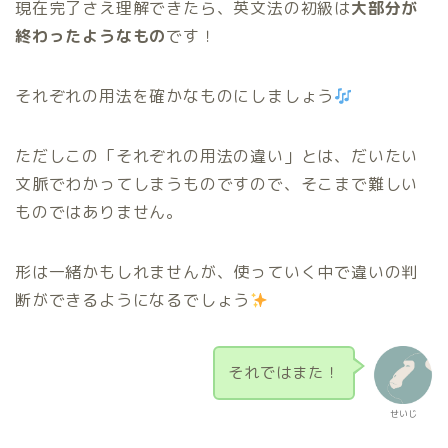
現在完了さえ理解できたら、英文法の初級は
大部分が
終わったようなもの
です！
それぞれの用法を確かなものにしましょう
ただしこの「それぞれの用法の違い」とは、だいたい
文脈でわかってしまうものですので、そこまで難しい
ものではありません。
形は一緒かもしれませんが、使っていく中で違いの判
断ができるようになるでしょう
それではまた！
せいじ