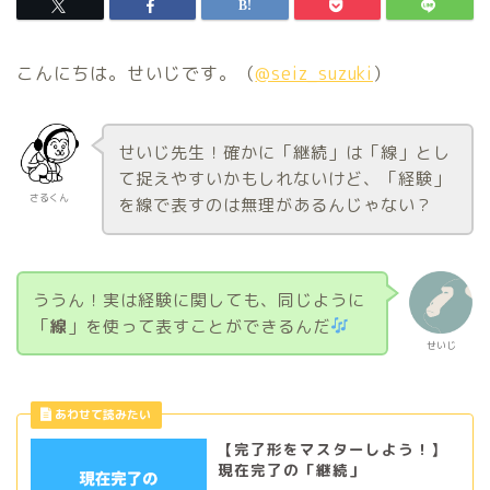
こんにちは。せいじです。（
@seiz_suzuki
）
せいじ先生！確かに「継続」は「線」とし
て捉えやすいかもしれないけど、「経験」
さるくん
を線で表すのは無理があるんじゃない？
ううん！実は経験に関しても、同じように
「
線
」を使って表すことができるんだ
せいじ
【完了形をマスターしよう！】
現在完了の「継続」