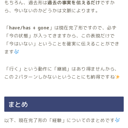
もちろん、過去形は
過去の事実を伝えるだけ
ですか
ら、今いないのかどうかは文脈によります。
「
have/has + gone
」は現在完了形ですので、必ず
「今の状態」が入ってきますから、この表現だけで
「今はいない」ということを確実に伝えることができ
ます
「行く」という動作に「継続」はあり得ませんから、
この２パターンしかないということにも納得ですね
まとめ
以下、現在完了形の「経験」についてのまとめです