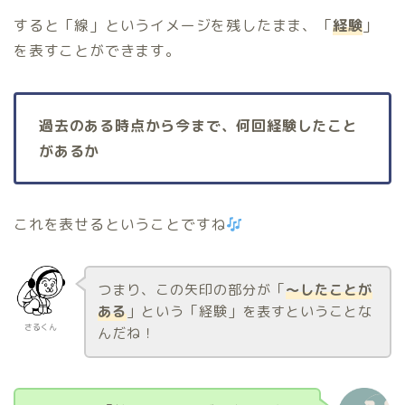
すると「線」というイメージを残したまま、「
経験
」
を表すことができます。
過去のある時点から今まで、何回経験したこと
があるか
これを表せるということですね
つまり、この矢印の部分が「
〜したことが
ある
」という「経験」を表すということな
さるくん
んだね！