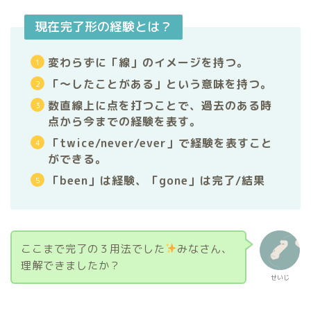
現在完了形の経験とは？
変わらずに「線」のイメージを持つ。
「〜したことがある」という意味を持つ。
数直線上に点を打つことで、過去のある時
点から今までの経験を表す。
「twice/never/ever」で経験を表すこと
ができる。
「been」は経験、「gone」は完了/結果
ここまで完了の３用法でした
みなさん、
理解できましたか？
せいじ