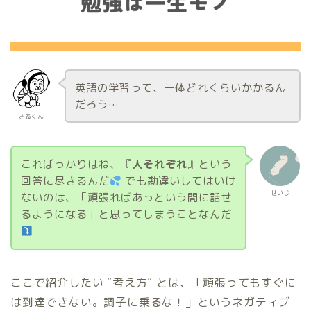
英語の学習って、一体どれくらいかかるん
だろう…
さるくん
こればっかりはね、『
人それぞれ
』という
回答に尽きるんだ
でも勘違いしてはいけ
せいじ
ないのは、「頑張ればあっという間に話せ
るようになる」と思ってしまうことなんだ
ここで紹介したい “考え方” とは、「頑張ってもすぐに
は到達できない。調子に乗るな！」というネガティブ