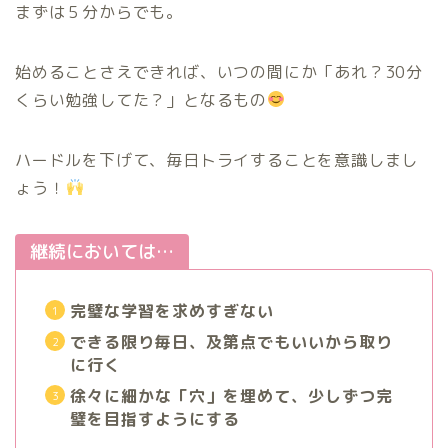
まずは５分からでも。
始めることさえできれば、いつの間にか「あれ？30分
くらい勉強してた？」となるもの
ハードルを下げて、毎日トライすることを意識しまし
ょう！
継続においては…
完璧な学習を求めすぎない
できる限り毎日、及第点でもいいから取り
に行く
徐々に細かな「穴」を埋めて、少しずつ完
璧を目指すようにする