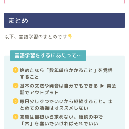
まとめ
以下、言語学習のまとめです
言語学習をするにあたって…
始めたなら「数年単位かかること」を覚悟
すること
基本の文法や発音は自分でもできる ▶︎ 英会
話でアウトプット
毎日少しずつでいいから継続すること。ま
とめての勉強はオススメしない
完璧は最初から求めない。継続の中で
「穴」を塞いでいければそれでいい