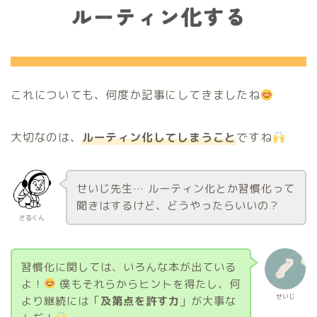
これについても、何度か記事にしてきましたね
大切なのは、
ルーティン化してしまうこと
ですね
せいじ先生… ルーティン化とか習慣化って
聞きはするけど、どうやったらいいの？
さるくん
習慣化に関しては、いろんな本が出ている
よ！
僕もそれらからヒントを得たし、何
せいじ
より継続には「
及第点を許す力
」が大事な