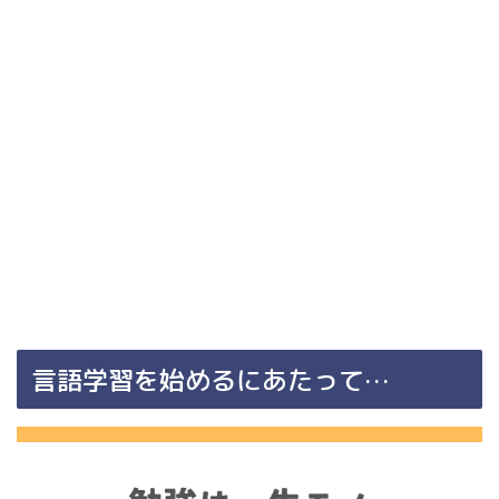
言語学習を始めるにあたって…