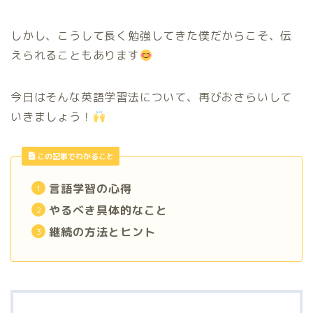
しかし、こうして長く勉強してきた僕だからこそ、伝
えられることもあります
今日はそんな英語学習法について、再びおさらいして
いきましょう！
この記事でわかること
言語学習の心得
やるべき具体的なこと
継続の方法とヒント