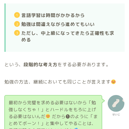
言語学習は時間がかかるから
勉強は間違えながら進めてもいい
ただし、中上級になってきたら正確性も求
める
という、
段階的な考え方
をする必要があります。
勉強の方法、継続においても同じことが言えます
最初から完璧を求める必要はないから「勉
強しなくちゃ！」とハードルをもろに上げ
せいじ
る必要はないんだ
だから❶のように「ま
とめてボーン！」と集中してやることは、