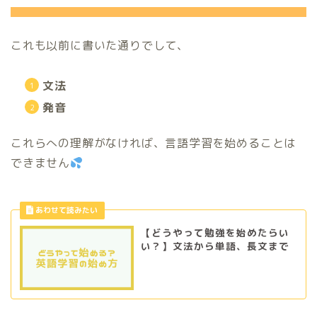
これも以前に書いた通りでして、
文法
発音
これらへの理解がなければ、言語学習を始めることは
できません
【どうやって勉強を始めたらい
い？】文法から単語、長文まで