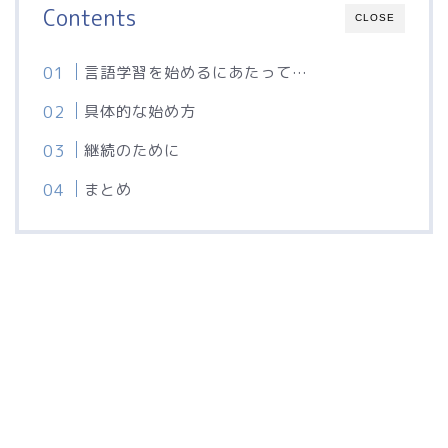
Contents
CLOSE
言語学習を始めるにあたって…
具体的な始め方
継続のために
まとめ