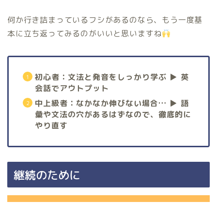
何か行き詰まっているフシがあるのなら、もう一度基
本に立ち返ってみるのがいいと思いますね
初心者：文法と発音をしっかり学ぶ ▶︎ 英
会話でアウトプット
中上級者：なかなか伸びない場合… ▶︎ 語
彙や文法の穴があるはずなので、徹底的に
やり直す
継続のために