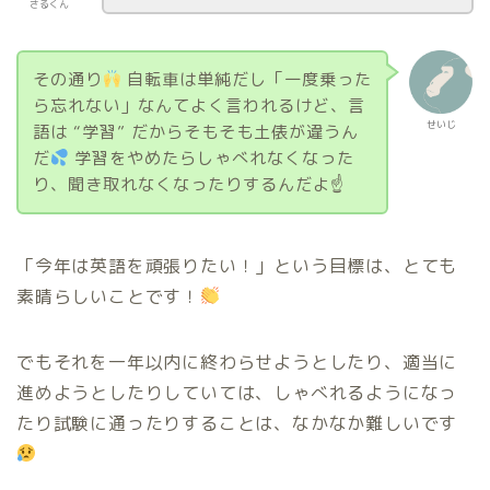
さるくん
その通り
自転車は単純だし「一度乗った
ら忘れない」なんてよく言われるけど、言
せいじ
語は “学習” だからそもそも土俵が違うん
だ
学習をやめたらしゃべれなくなった
り、聞き取れなくなったりするんだよ☝
「今年は英語を頑張りたい！」という目標は、とても
素晴らしいことです！
でもそれを一年以内に終わらせようとしたり、適当に
進めようとしたりしていては、しゃべれるようになっ
たり試験に通ったりすることは、なかなか難しいです