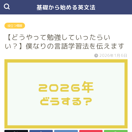
基礎から始める英文法
役立つ情報
【どうやって勉強していったらい
い？】僕なりの言語学習法を伝えます
2026年1月6日