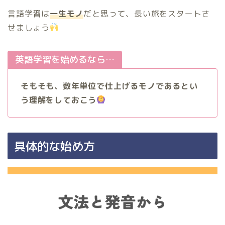
言語学習は
一生モノ
だと思って、長い旅をスタートさ
せましょう
英語学習を始めるなら…
そもそも、数年単位で仕上げるモノであるとい
う理解をしておこう
具体的な始め方