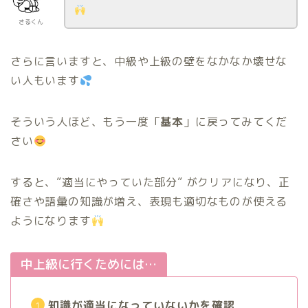
さるくん
さらに言いますと、中級や上級の壁をなかなか壊せな
い人もいます
そういう人ほど、もう一度「
基本
」に戻ってみてくだ
さい
すると、”適当にやっていた部分” がクリアになり、正
確さや語彙の知識が増え、表現も適切なものが使える
ようになります
中上級に行くためには…
知識が適当になっていないかを確認