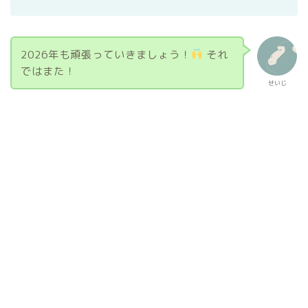
2026年も頑張っていきましょう！
それ
ではまた！
せいじ