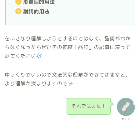
形容詞的用法
副詞的用法
をいきなり理解しようとするのではなく、品詞がわか
らなくなったらぜひその都度「品詞」の記事に戻って
みてください
ゆっくりでいいので文法的な理解ができてきますと、
より理解が深まりますので
それではまた！
せいじ