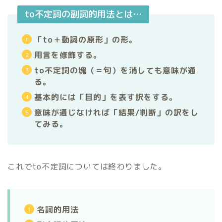
to不定詞の副詞的用法とは…
「to＋動詞の原形」の形。
用言を修飾する。
to不定詞の塊（＝句）を消しても意味が通
る。
基本的には「目的」を表す訳をする。
意味が通じなければ「結果/判断」の訳をし
てみる。
これでto不定詞については終わりました。
名詞的用法