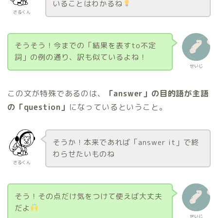
いることはわかるね
さるくん
そうそう！今までの「結果を表すto不定
詞」の例の通り、訳も似ているよね！
せいじ
この文が特殊であるのは、
「answer」の目的語が主語
の「question」
になっているということ。
そうか！本来であれば「answer it」で終
わらせたいものね
さるくん
そう！その点だけ気をつけて使えば大丈夫
だよ
せいじ