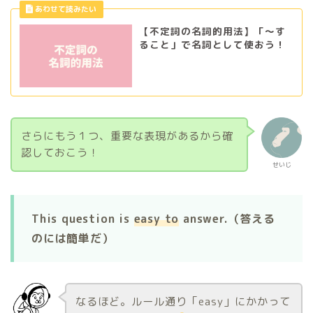
【不定詞の名詞的用法】「〜す
ること」で名詞として使おう！
さらにもう１つ、重要な表現があるから確
認しておこう！
せいじ
This question is
easy to
answer.（答える
のには簡単だ）
なるほど。ルール通り「easy」にかかって