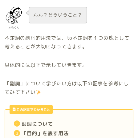
んん？どういうこと？
さるくん
不定詞の副詞的用法では、to不定詞を１つの塊として
考えることが大切になってきます。
具体的には以下で示していきます。
「副詞」について学びたい方は以下の記事を参考にし
てみて下さい
この記事でわかること
副詞について
「目的」を表す用法