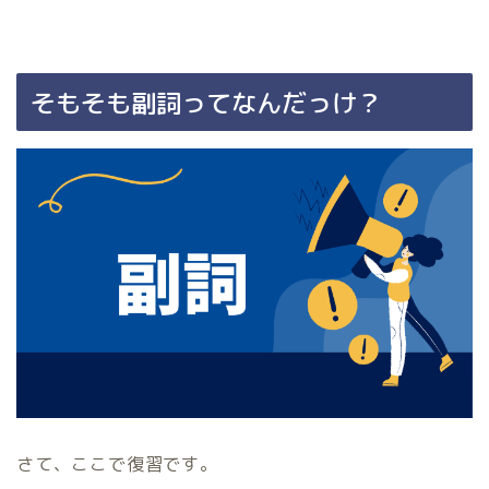
そもそも副詞ってなんだっけ？
さて、ここで復習です。