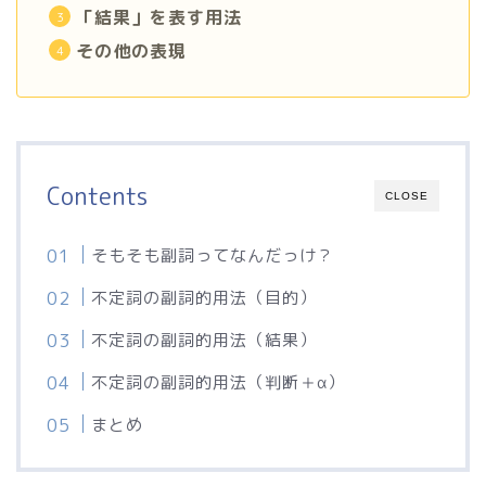
「結果」を表す用法
その他の表現
Contents
CLOSE
そもそも副詞ってなんだっけ？
不定詞の副詞的用法（目的）
不定詞の副詞的用法（結果）
不定詞の副詞的用法（判断＋α）
まとめ