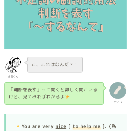
こ、これはなんだ？！
さるくん
「
判断を表す
」って聞くと難しく聞こえる
けど、見てみればわかるよ
せいじ
You are very
nice
[
to help me
].（私