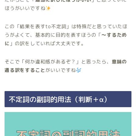
ほうがいいですね
この「結果を表すto不定詞」は特殊だと思っていたほ
うがよくて、基本的に目的を表すほうの「
〜するため
に
」の訳をしていれば大丈夫です。
そこで「何か違和感があるぞ？」と思ったら、
意味の
通る訳をすること
がいいですね
不定詞の副詞的用法（判断＋α）