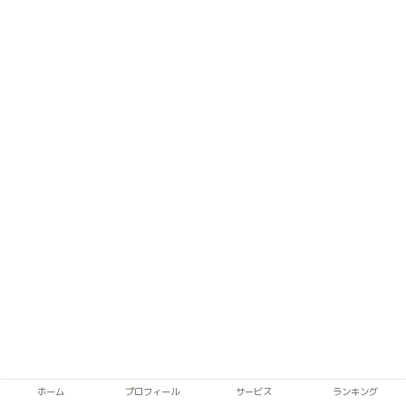
ホーム
プロフィール
サービス
ランキング