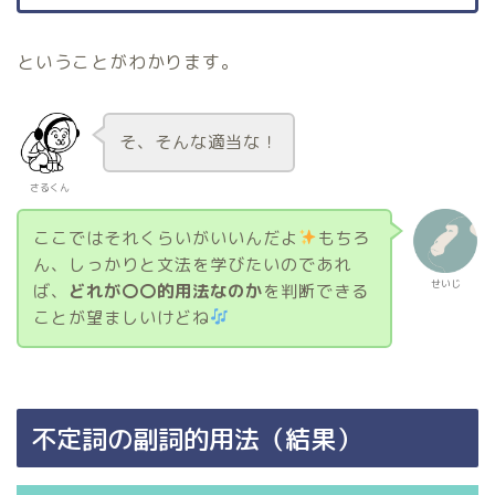
ということがわかります。
そ、そんな適当な！
さるくん
ここではそれくらいがいいんだよ
もちろ
ん、しっかりと文法を学びたいのであれ
せいじ
ば、
どれが〇〇的用法なのか
を判断できる
ことが望ましいけどね
不定詞の副詞的用法（結果）